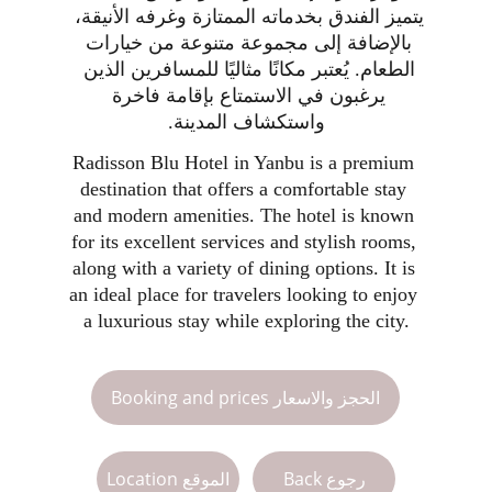
يتميز الفندق بخدماته الممتازة وغرفه الأنيقة، 
بالإضافة إلى مجموعة متنوعة من خيارات 
الطعام. يُعتبر مكانًا مثاليًا للمسافرين الذين 
يرغبون في الاستمتاع بإقامة فاخرة 
واستكشاف المدينة.
Radisson Blu Hotel in Yanbu is a premium 
destination that offers a comfortable stay 
and modern amenities. The hotel is known 
for its excellent services and stylish rooms, 
along with a variety of dining options. It is 
an ideal place for travelers looking to enjoy 
a luxurious stay while exploring the city.
Booking and prices الحجز والاسعار
Back رجوع
Location الموقع