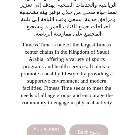
الرياضية والخدمات الصحية. يهدف إلى تعزيز 
نمط حياة صحي من خلال توفير بيئة تشجيعية 
ومرافق حديثة. يسعى وقت اللياقة إلى تلبية 
احتياجات جميع الفئات العمرية وتشجيع 
المجتمع على ممارسة الرياضة.
Fitness Time is one of the largest fitness 
center chains in the Kingdom of Saudi 
Arabia, offering a variety of sports 
programs and health services. It aims to 
promote a healthy lifestyle by providing a 
supportive environment and modern 
facilities. Fitness Time seeks to meet the 
needs of all age groups and encourage the 
community to engage in physical activity.
Application
Back رجوع