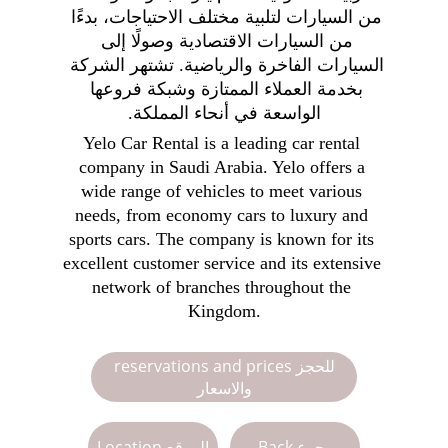
من السيارات لتلبية مختلف الاحتياجات، بدءًا 
من السيارات الاقتصادية وصولًا إلى 
السيارات الفاخرة والرياضية. تشتهر الشركة 
بخدمة العملاء الممتازة وشبكة فروعها 
الواسعة في أنحاء المملكة.
Yelo Car Rental is a leading car rental 
company in Saudi Arabia. Yelo offers a 
wide range of vehicles to meet various 
needs, from economy cars to luxury and 
sports cars. The company is known for its 
excellent customer service and its extensive 
network of branches throughout the 
Kingdom.
reservations and prices للحجز
والاسعار
Back رجوع
Location الموقع