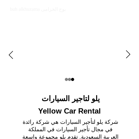
buh alkhuzama بوح الخزامى
يلو لتاجير السيارات 
Yellow Car Rental
شركة يلو لتأجير السيارات هي شركة رائدة 
في مجال تأجير السيارات في المملكة 
العربية السعودية. تقدم يلو مجموعة واسعة 