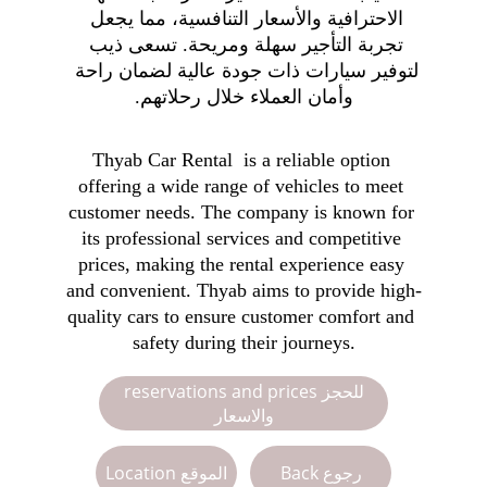
الاحترافية والأسعار التنافسية، مما يجعل 
تجربة التأجير سهلة ومريحة. تسعى ذيب 
لتوفير سيارات ذات جودة عالية لضمان راحة 
وأمان العملاء خلال رحلاتهم.
Thyab Car Rental  is a reliable option 
offering a wide range of vehicles to meet 
customer needs. The company is known for 
its professional services and competitive 
prices, making the rental experience easy 
and convenient. Thyab aims to provide high-
quality cars to ensure customer comfort and 
safety during their journeys.
reservations and prices للحجز
والاسعار
Back رجوع
Location الموقع