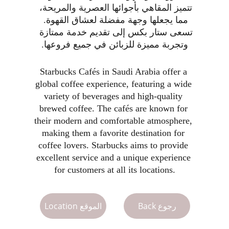
تتميز المقاهي بأجوائها العصرية والمريحة، 
مما يجعلها وجهة مفضلة لعشاق القهوة. 
تسعى ستار بكس إلى تقديم خدمة ممتازة 
وتجربة مميزة للزبائن في جميع فروعها.
Starbucks Cafés in Saudi Arabia offer a 
global coffee experience, featuring a wide 
variety of beverages and high-quality 
brewed coffee. The cafés are known for 
their modern and comfortable atmosphere, 
making them a favorite destination for 
coffee lovers. Starbucks aims to provide 
excellent service and a unique experience 
for customers at all its locations.
Location الموقع
Back رجوع