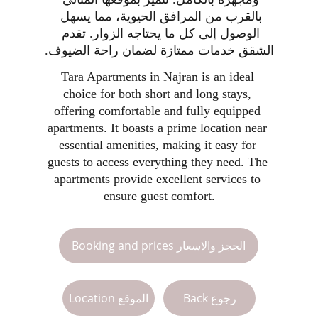
بالقرب من المرافق الحيوية، مما يسهل 
الوصول إلى كل ما يحتاجه الزوار. تقدم 
الشقق خدمات ممتازة لضمان راحة الضيوف.
Tara Apartments in Najran is an ideal 
choice for both short and long stays, 
offering comfortable and fully equipped 
apartments. It boasts a prime location near 
essential amenities, making it easy for 
guests to access everything they need. The 
apartments provide excellent services to 
ensure guest comfort.
Booking and prices الحجز والاسعار
Back رجوع
Location الموقع