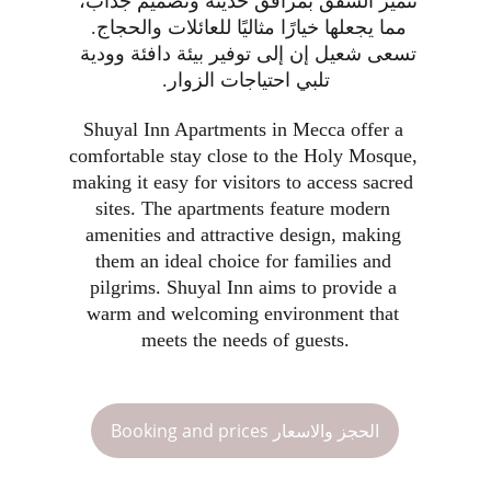
تتميز الشقق بمرافق حديثة وتصميم جذاب، 
مما يجعلها خيارًا مثاليًا للعائلات والحجاج. 
تسعى شعيل إن إلى توفير بيئة دافئة وودية 
تلبي احتياجات الزوار.
Shuyal Inn Apartments in Mecca offer a 
comfortable stay close to the Holy Mosque, 
making it easy for visitors to access sacred 
sites. The apartments feature modern 
amenities and attractive design, making 
them an ideal choice for families and 
pilgrims. Shuyal Inn aims to provide a 
warm and welcoming environment that 
meets the needs of guests.
Booking and prices الحجز والاسعار