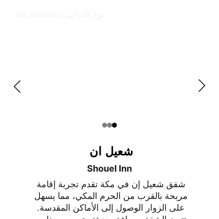
buh alkhuzama بوح الخزامى
شعيل ان 
Shouel Inn
شقق شعيل إن في مكة تقدم تجربة إقامة 
مريحة بالقرب من الحرم المكي، مما يسهل 
على الزوار الوصول إلى الأماكن المقدسة. 