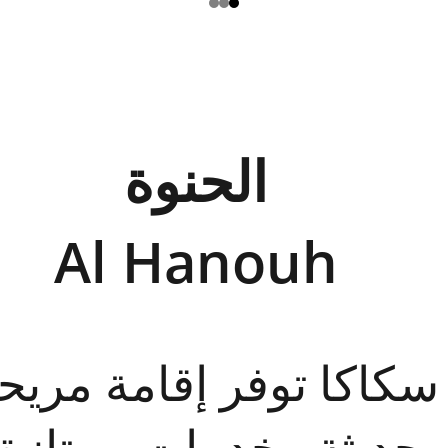
الحنوة
Al Hanouh
سكاكا توفر إقامة مري