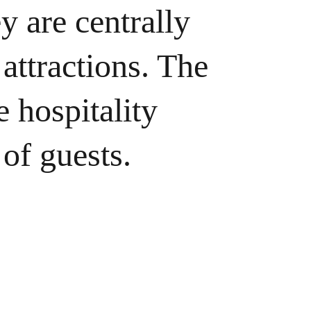
y are centrally 
attractions. The 
 hospitality 
of guests.