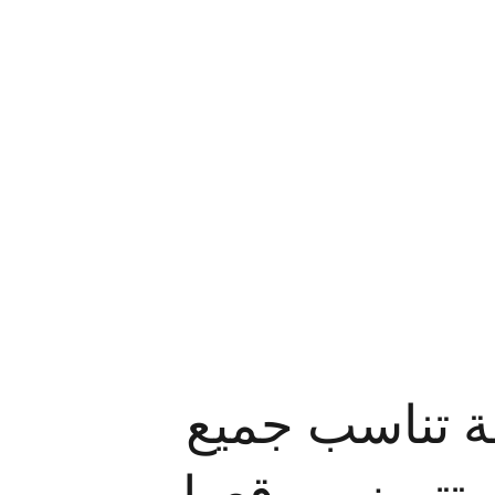
حة تناسب جميع