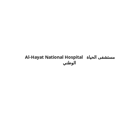
Al-Hayat National Hospital  مستشفى الحياة 
الوطني 