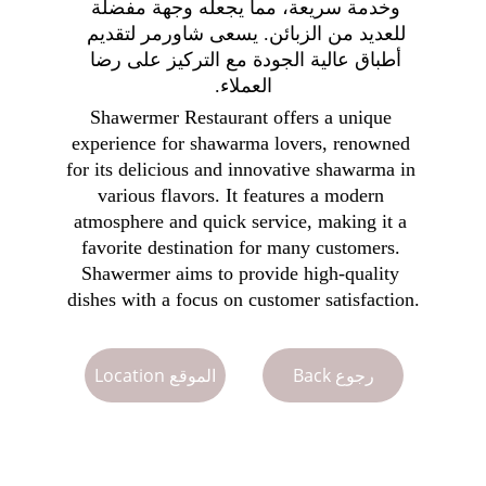
وخدمة سريعة، مما يجعله وجهة مفضلة 
للعديد من الزبائن. يسعى شاورمر لتقديم 
أطباق عالية الجودة مع التركيز على رضا 
العملاء.
Shawermer Restaurant offers a unique 
experience for shawarma lovers, renowned 
for its delicious and innovative shawarma in 
various flavors. It features a modern 
atmosphere and quick service, making it a 
favorite destination for many customers. 
Shawermer aims to provide high-quality 
dishes with a focus on customer satisfaction.
Back رجوع
Location الموقع