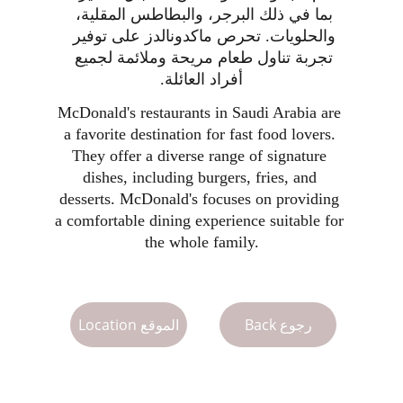
بما في ذلك البرجر، والبطاطس المقلية، 
والحلويات. تحرص ماكدونالدز على توفير 
تجربة تناول طعام مريحة وملائمة لجميع 
أفراد العائلة.
McDonald's restaurants in Saudi Arabia are 
a favorite destination for fast food lovers. 
They offer a diverse range of signature 
dishes, including burgers, fries, and 
desserts. McDonald's focuses on providing 
a comfortable dining experience suitable for 
the whole family.
Back رجوع
Location الموقع