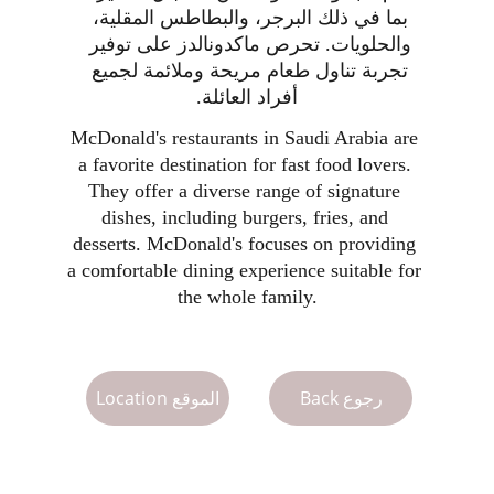
بما في ذلك البرجر، والبطاطس المقلية، 
والحلويات. تحرص ماكدونالدز على توفير 
تجربة تناول طعام مريحة وملائمة لجميع 
أفراد العائلة.
McDonald's restaurants in Saudi Arabia are 
a favorite destination for fast food lovers. 
They offer a diverse range of signature 
dishes, including burgers, fries, and 
desserts. McDonald's focuses on providing 
a comfortable dining experience suitable for 
the whole family.
Location الموقع
Back رجوع