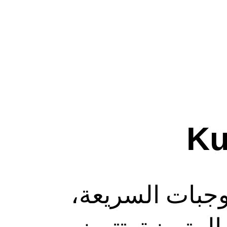
Ku
لوجبات السريعة