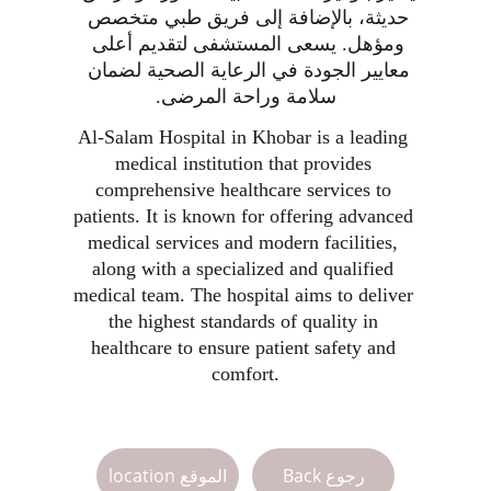
حديثة، بالإضافة إلى فريق طبي متخصص 
ومؤهل. يسعى المستشفى لتقديم أعلى 
معايير الجودة في الرعاية الصحية لضمان 
سلامة وراحة المرضى.
Al-Salam Hospital in Khobar is a leading 
medical institution that provides 
comprehensive healthcare services to 
patients. It is known for offering advanced 
medical services and modern facilities, 
along with a specialized and qualified 
medical team. The hospital aims to deliver 
the highest standards of quality in 
healthcare to ensure patient safety and 
comfort.
Back رجوع
location الموقع