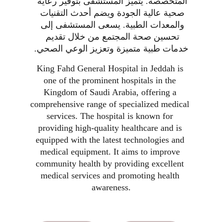
المتخصصة. يتميز المستشفى بتوفير رعاية 
صحية عالية الجودة ويضم أحدث التقنيات 
والمعدات الطبية. يسعى المستشفى إلى 
تحسين صحة المجتمع من خلال تقديم 
خدمات طبية متميزة وتعزيز الوعي الصحي.
King Fahd General Hospital in Jeddah is 
one of the prominent hospitals in the 
Kingdom of Saudi Arabia, offering a 
comprehensive range of specialized medical 
services. The hospital is known for 
providing high-quality healthcare and is 
equipped with the latest technologies and 
medical equipment. It aims to improve 
community health by providing excellent 
medical services and promoting health 
awareness.