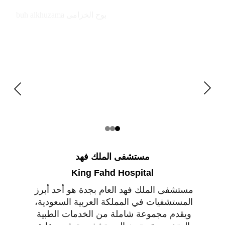
buh alkhuzama بوح الخزامى
مستشفى الملك فهد
King Fahd Hospital
مستشفى الملك فهد العام بجدة هو أحد أبرز 
المستشفيات في المملكة العربية السعودية، 
ويقدم مجموعة شاملة من الخدمات الطبية 