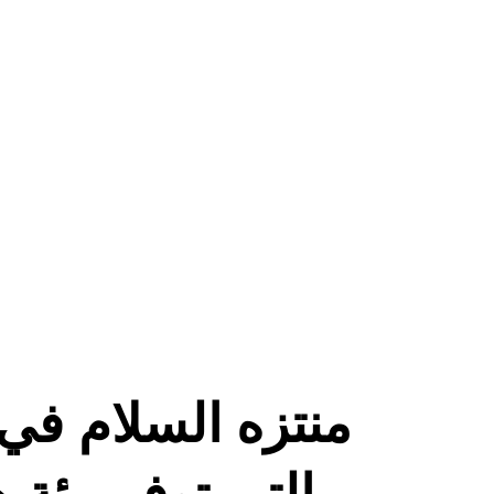
منتزه السلام ف 