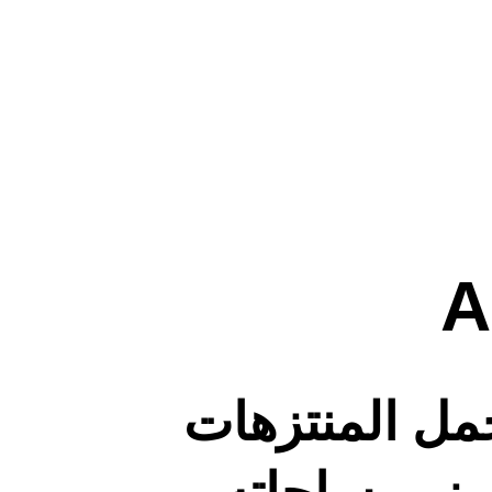
A
جمل المنتزهات