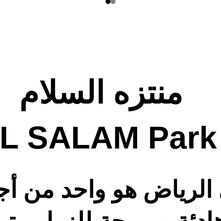
منتزه السلام 
L SALAM Park
ي الرياض هو واحد من أ