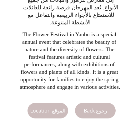
إلى معارض للزهور والنباتات من جميع 
الأنواع. يُعد المهرجان فرصة رائعة للعائلات 
للاستمتاع بالأجواء الربيعية والتفاعل مع 
الأنشطة المتنوعة.
The Flower Festival in Yanbu is a special 
annual event that celebrates the beauty of 
nature and the diversity of flowers. The 
festival features artistic and cultural 
performances, along with exhibitions of 
flowers and plants of all kinds. It is a great 
opportunity for families to enjoy the spring 
atmosphere and engage in various activities.
Back رجوع
Location الموقع