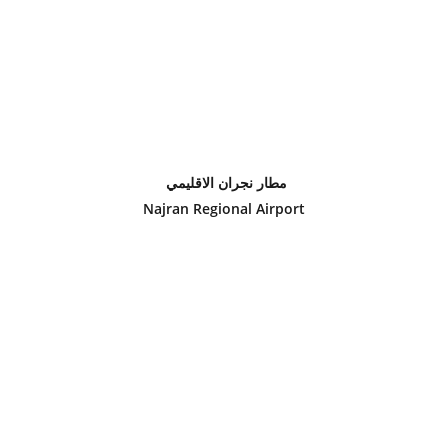
مطار نجران الاقليمي 
Najran Regional Airport