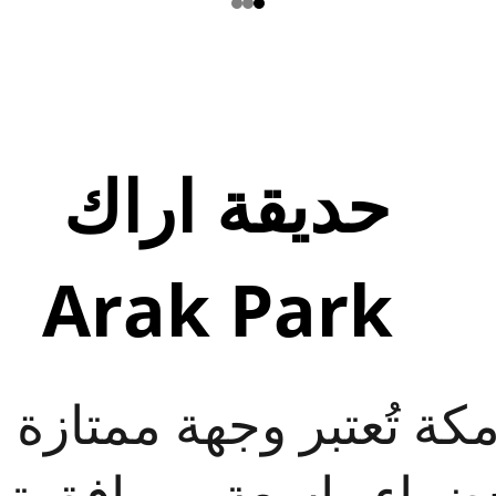
حديقة اراك 
Arak Park
كة تُعتبر وجهة ممتازة 