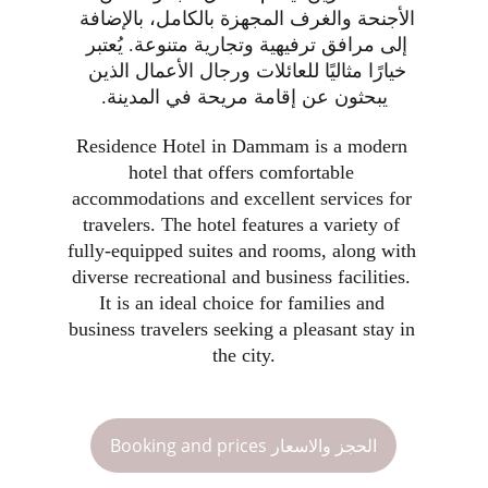
الأجنحة والغرف المجهزة بالكامل، بالإضافة 
إلى مرافق ترفيهية وتجارية متنوعة. يُعتبر 
خيارًا مثاليًا للعائلات ورجال الأعمال الذين 
يبحثون عن إقامة مريحة في المدينة.
Residence Hotel in Dammam is a modern 
hotel that offers comfortable 
accommodations and excellent services for 
travelers. The hotel features a variety of 
fully-equipped suites and rooms, along with 
diverse recreational and business facilities. 
It is an ideal choice for families and 
business travelers seeking a pleasant stay in 
the city.
Booking and prices الحجز والاسعار