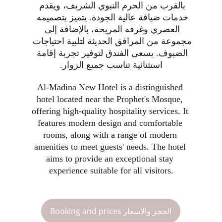
بالقرب من الحرم النبوي الشريف، ويقدم 
خدمات ضيافة عالية الجودة. يتميز بتصميمه 
العصري وغرفه المريحة، بالإضافة إلى 
مجموعة من المرافق الحديثة لتلبية احتياجات 
الضيوف. يسعى الفندق لتوفير تجربة إقامة 
استثنائية تناسب جميع الزوار.
Al-Madina New Hotel is a distinguished 
hotel located near the Prophet's Mosque, 
offering high-quality hospitality services. It 
features modern design and comfortable 
rooms, along with a range of modern 
amenities to meet guests' needs. The hotel 
aims to provide an exceptional stay 
experience suitable for all visitors.
Booking and prices الحجز والاسعار