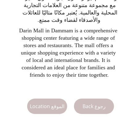
مع مجموعة متنوعة من العلامات التجارية 
المحلية والعالمية. يُعتبر مكانًا مثاليًا للعائلات 
والأصدقاء لقضاء وقت ممتع.
Darin Mall in Dammam is a comprehensive 
shopping center featuring a wide range of 
stores and restaurants. The mall offers a 
unique shopping experience with a variety 
of local and international brands. It is 
considered an ideal place for families and 
friends to enjoy their time together.
Back رجوع
Location الموقع