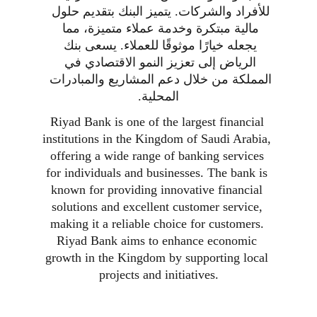
للأفراد والشركات. يتميز البنك بتقديم حلول 
مالية مبتكرة وخدمة عملاء متميزة، مما 
يجعله خيارًا موثوقًا للعملاء. يسعى بنك 
الرياض إلى تعزيز النمو الاقتصادي في 
المملكة من خلال دعم المشاريع والمبادرات 
المحلية.
Riyad Bank is one of the largest financial 
institutions in the Kingdom of Saudi Arabia, 
offering a wide range of banking services 
for individuals and businesses. The bank is 
known for providing innovative financial 
solutions and excellent customer service, 
making it a reliable choice for customers. 
Riyad Bank aims to enhance economic 
growth in the Kingdom by supporting local 
projects and initiatives.