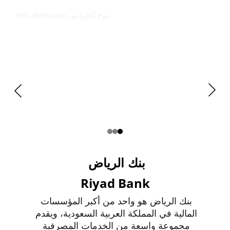
buh alkhuzama بوح الخزامى
بنك الرياض 
Riyad Bank
بنك الرياض هو واحد من أكبر المؤسسات 
المالية في المملكة العربية السعودية، ويقدم 
مجموعة واسعة من الخدمات المصرفية 