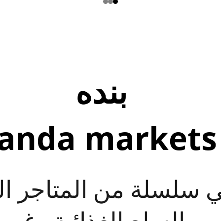
بنده 
anda markets
ي سلسلة من المتاجر ال