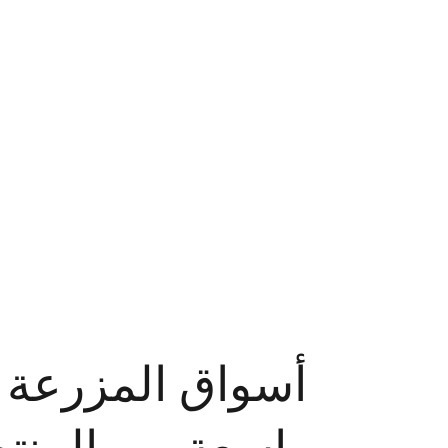
أسواق المزرعة 