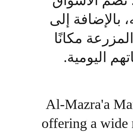
. تضم الأسواق
 بالإضافة إلى
المزرعة مكانًا
تهم اليومية
Al-Mazra'a Mar
offering a wide 