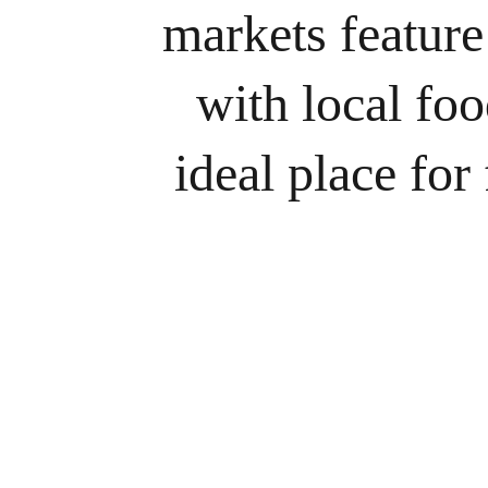
markets feature 
with local fo
ideal place for 