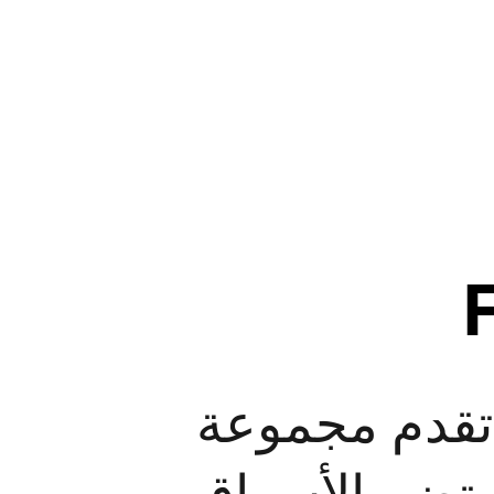
 تقدم مجموعة