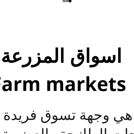
اسواق المزرعة 
Farm markets
 هي وجهة تسوق فريدة