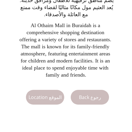
يضم مناطق ترفيهية للأطفال ومرافق حديثة. 
يُعد العثيم مول مكانًا مثاليًا لقضاء وقت ممتع 
مع العائلة والأصدقاء.
Al Othaim Mall in Buraidah is a 
comprehensive shopping destination 
offering a variety of stores and restaurants. 
The mall is known for its family-friendly 
atmosphere, featuring entertainment areas 
for children and modern facilities. It is an 
ideal place to spend enjoyable time with 
family and friends.
Back رجوع
Location الموقع